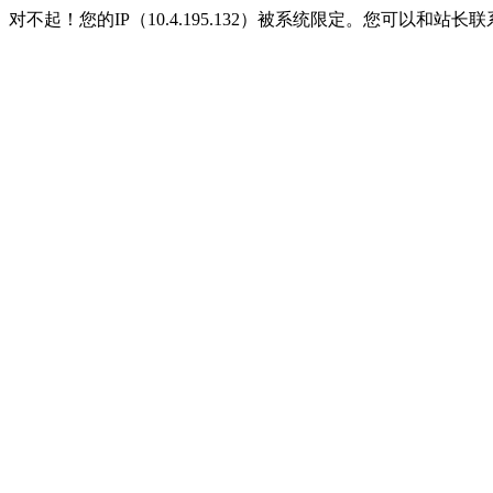
对不起！您的IP（10.4.195.132）被系统限定。您可以和站长