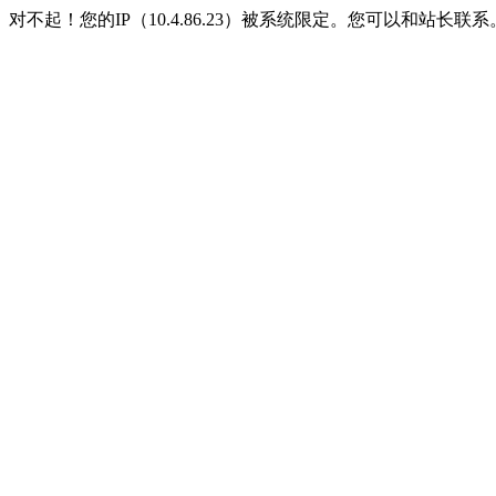
对不起！您的IP（10.4.86.23）被系统限定。您可以和站长联系