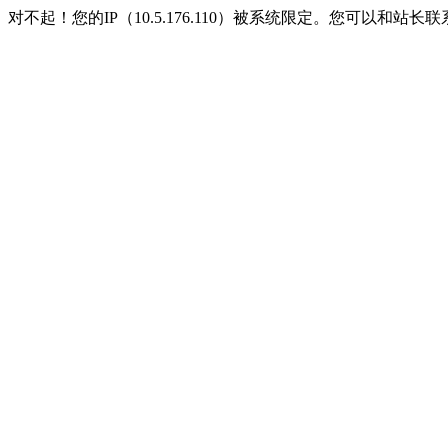
对不起！您的IP（10.5.176.110）被系统限定。您可以和站长联