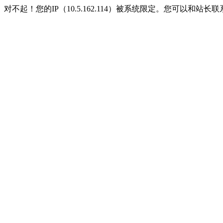
对不起！您的IP（10.5.162.114）被系统限定。您可以和站长联