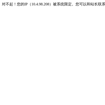
对不起！您的IP（10.4.98.208）被系统限定。您可以和站长联