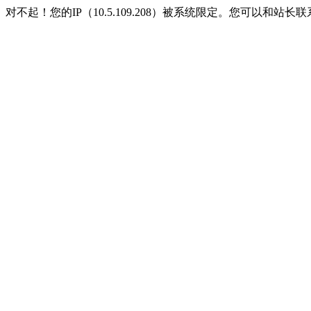
对不起！您的IP（10.5.109.208）被系统限定。您可以和站长