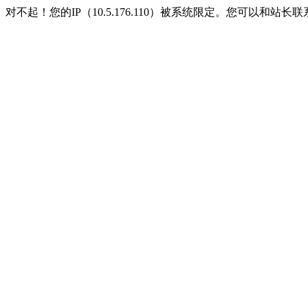
对不起！您的IP（10.5.176.110）被系统限定。您可以和站长联