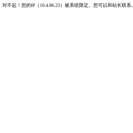
对不起！您的IP（10.4.86.23）被系统限定。您可以和站长联系