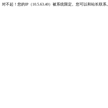
对不起！您的IP（10.5.63.40）被系统限定。您可以和站长联系