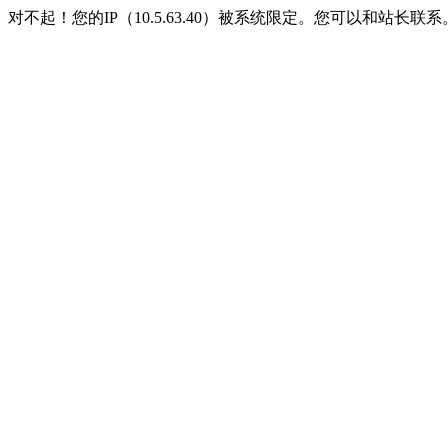
对不起！您的IP（10.5.63.40）被系统限定。您可以和站长联系