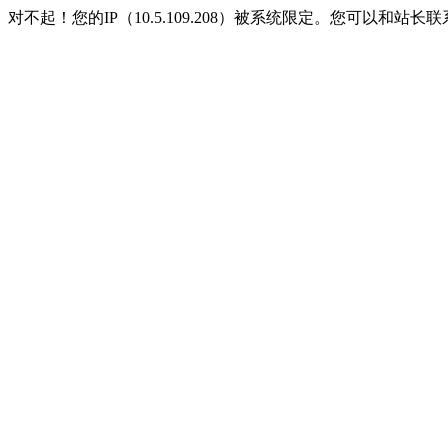
对不起！您的IP（10.5.109.208）被系统限定。您可以和站长