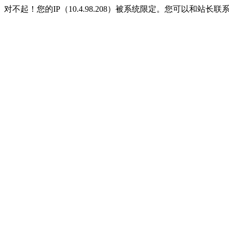
对不起！您的IP（10.4.98.208）被系统限定。您可以和站长联