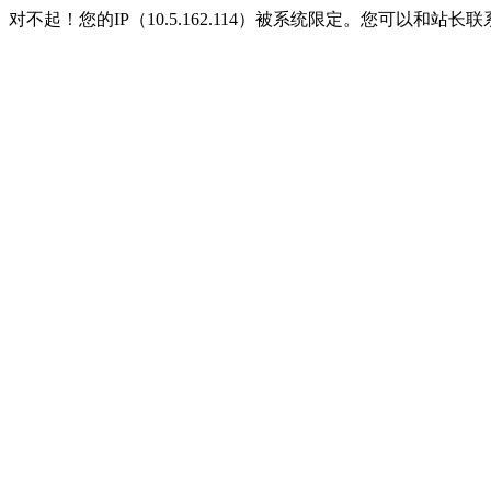
对不起！您的IP（10.5.162.114）被系统限定。您可以和站长联