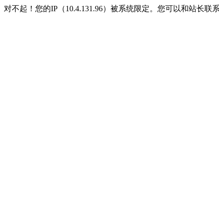
对不起！您的IP（10.4.131.96）被系统限定。您可以和站长联