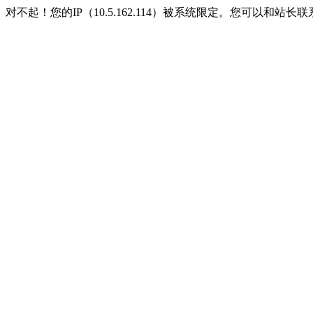
对不起！您的IP（10.5.162.114）被系统限定。您可以和站长联