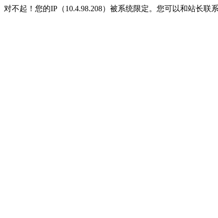
对不起！您的IP（10.4.98.208）被系统限定。您可以和站长联